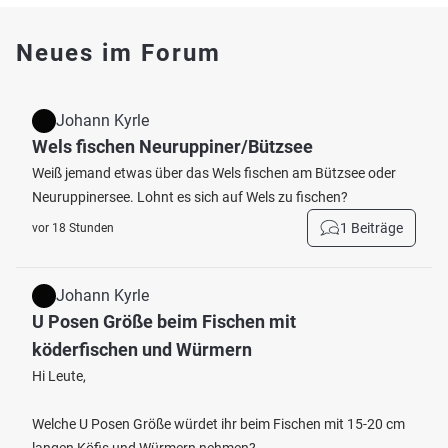
Neues im Forum
Johann Kyrle
Wels fischen Neuruppiner/Bützsee
Weiß jemand etwas über das Wels fischen am Bützsee oder
Neuruppinersee. Lohnt es sich auf Wels zu fischen?
1 Beiträge
vor 18 Stunden
Johann Kyrle
U Posen Größe beim Fischen mit
köderfischen und Würmern
Hi Leute,
Welche U Posen Größe würdet ihr beim Fischen mit 15-20 cm