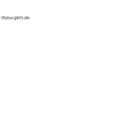
Status gibt’s die