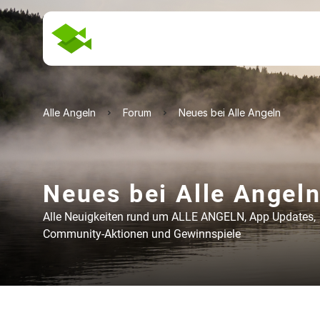
Alle Angeln
Forum
Neues bei Alle Angeln
Neues bei Alle Angel
Alle Neuigkeiten rund um ALLE ANGELN, App Updates,
Community-Aktionen und Gewinnspiele