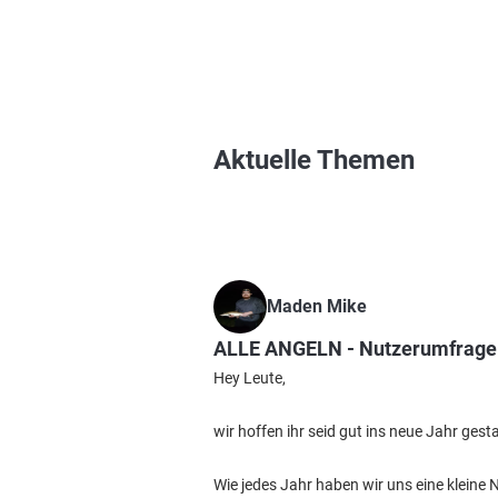
Aktuelle Themen
Maden Mike
ALLE ANGELN - Nutzerumfrage
Hey Leute,
wir hoffen ihr seid gut ins neue Jahr ges
Wie jedes Jahr haben wir uns eine klein