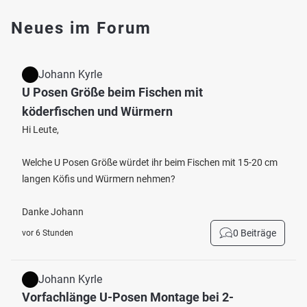
Neues im Forum
Johann Kyrle
U Posen Größe beim Fischen mit
köderfischen und Würmern
Hi Leute,
Welche U Posen Größe würdet ihr beim Fischen mit 15-20 cm
langen Köfis und Würmern nehmen?
Danke Johann
0 Beiträge
vor 6 Stunden
Johann Kyrle
Vorfachlänge U-Posen Montage bei 2-